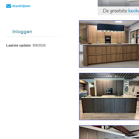
Inschrijven
Inloggen
Laatste update
: 9/8/2026