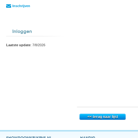
Inschrijven
Inloggen
Laatste update
: 7/8/2026