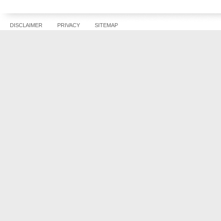
DISCLAIMER
PRIVACY
SITEMAP