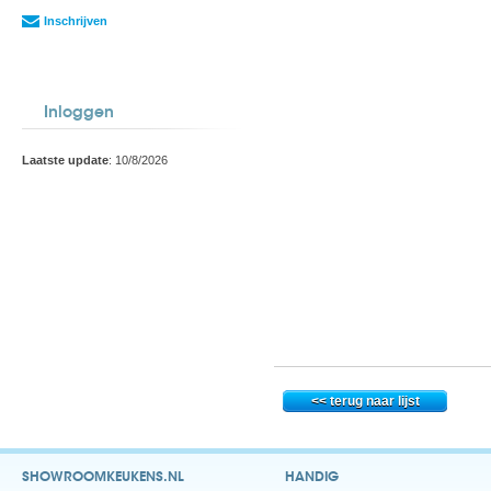
Inschrijven
Inloggen
Laatste update
: 10/8/2026
SHOWROOMKEUKENS.NL
HANDIG