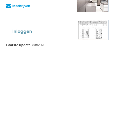
Inschrijven
Inloggen
Laatste update
: 8/8/2026