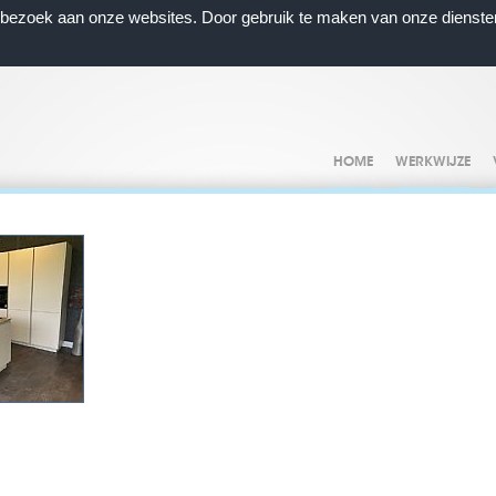
n bezoek aan onze websites. Door gebruik te maken van onze dienste
HOME
WERKWIJZE