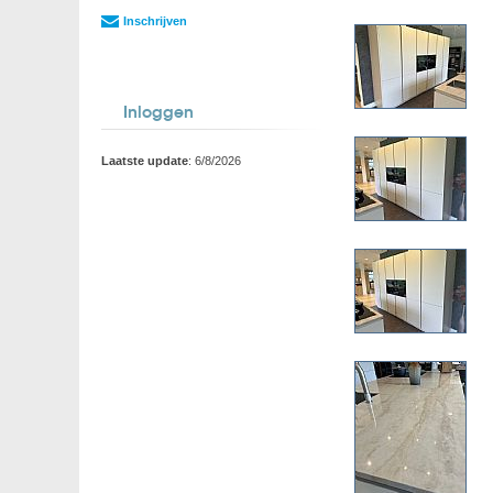
Inschrijven
Inloggen
Laatste update
: 6/8/2026