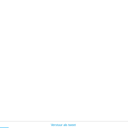
Verstuur als tweet