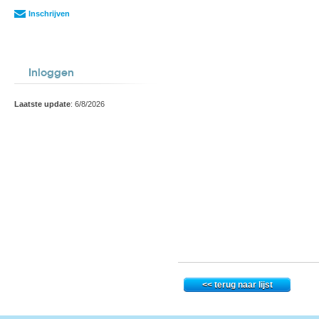
Inschrijven
Inloggen
Laatste update
: 6/8/2026