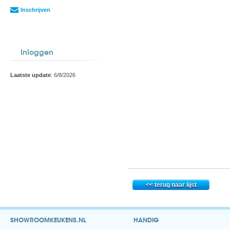
Inschrijven
Inloggen
Laatste update
: 6/8/2026
SHOWROOMKEUKENS.NL
HANDIG