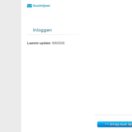
Inschrijven
Inloggen
Laatste update
: 8/8/2026