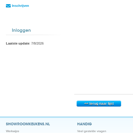
Inschrijven
Inloggen
Laatste update
: 7/8/2026
SHOWROOMKEUKENS.NL
HANDIG
Werkwijze
Veel gestelde vragen