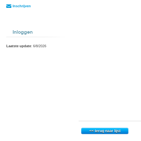
Inschrijven
Inloggen
Laatste update
: 6/8/2026