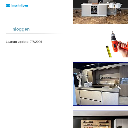
Inschrijven
Inloggen
Laatste update
: 7/8/2026