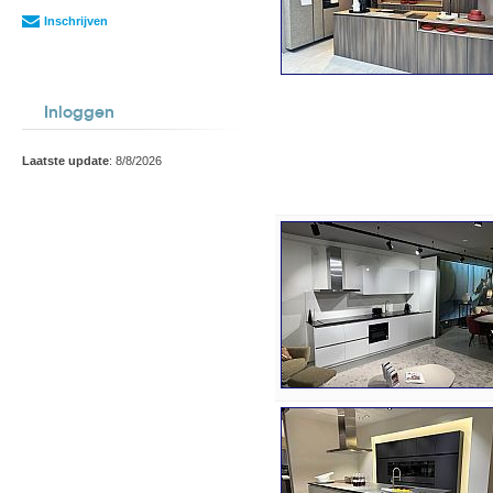
Inschrijven
Inloggen
Laatste update
: 8/8/2026