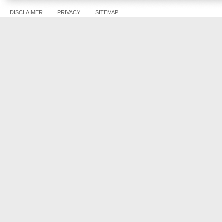
DISCLAIMER
PRIVACY
SITEMAP