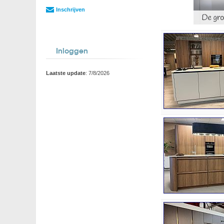
Inschrijven
Inloggen
Laatste update
: 7/8/2026