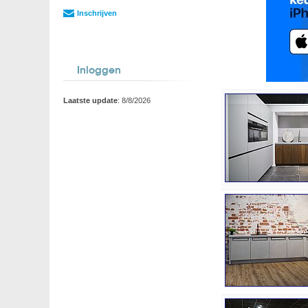
Inschrijven
Inloggen
Laatste update
: 8/8/2026