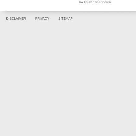
Uw keuken financieren
DISCLAIMER
PRIVACY
SITEMAP