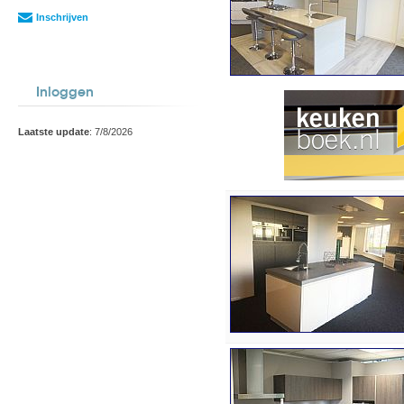
Inschrijven
Inloggen
Laatste update
: 7/8/2026