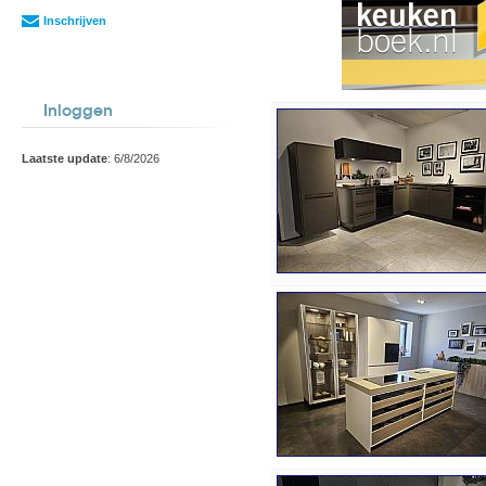
Inschrijven
Inloggen
Laatste update
: 6/8/2026