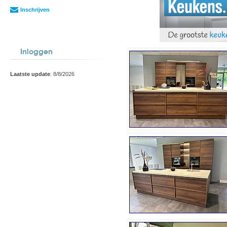
Inschrijven
Inloggen
Laatste update
: 8/8/2026