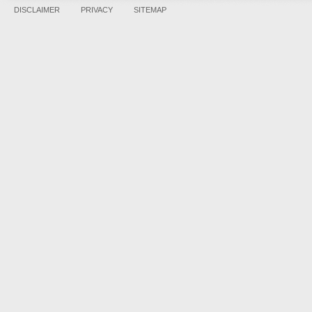
DISCLAIMER
PRIVACY
SITEMAP