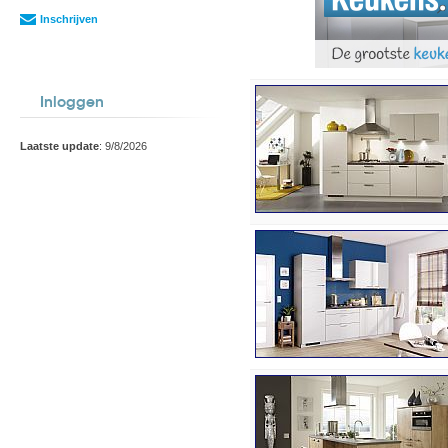
Inschrijven
Inloggen
Laatste update
: 9/8/2026