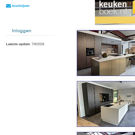
Inschrijven
Inloggen
Laatste update
: 7/8/2026