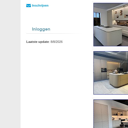
Inschrijven
Inloggen
Laatste update
: 8/8/2026