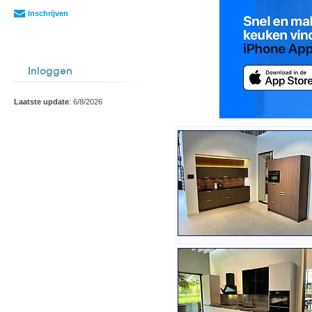
Inschrijven
Inloggen
Laatste update
: 6/8/2026