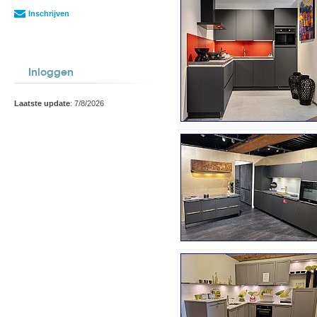
Inschrijven
Inloggen
Laatste update
: 7/8/2026