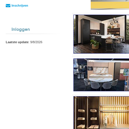
Inschrijven
Inloggen
Laatste update
: 9/8/2026