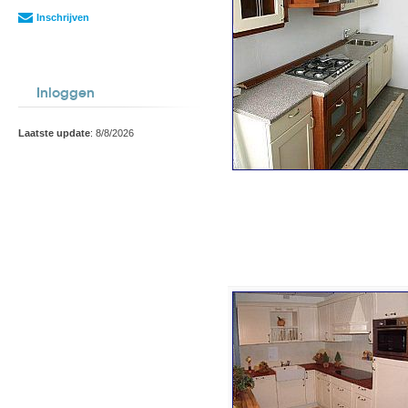
Inschrijven
Inloggen
Laatste update
: 8/8/2026