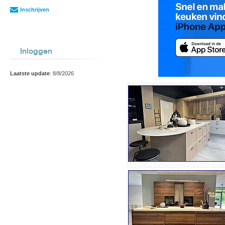
Inschrijven
Inloggen
Laatste update
: 8/8/2026