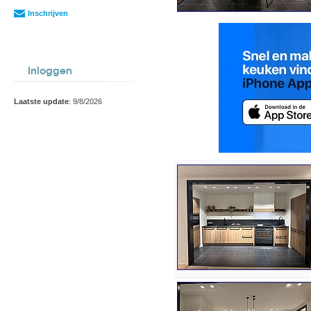
Inschrijven
Inloggen
Laatste update
: 9/8/2026