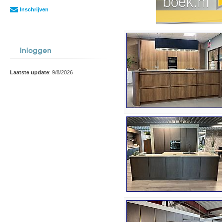
Inschrijven
Inloggen
Laatste update
: 9/8/2026