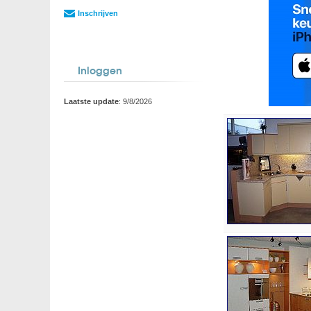
Inschrijven
Inloggen
Laatste update
: 9/8/2026