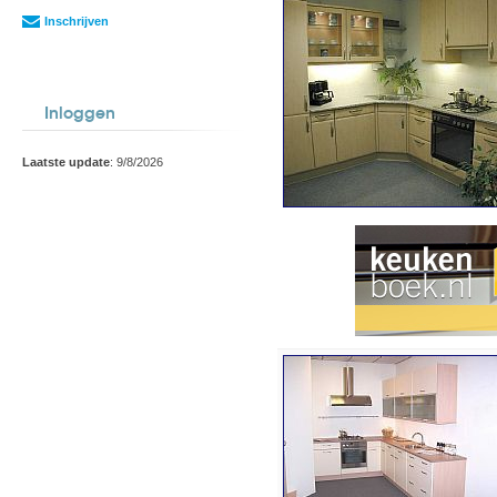
Inschrijven
Inloggen
Laatste update
: 9/8/2026