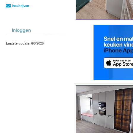
Inschrijven
Inloggen
Laatste update
: 6/8/2026