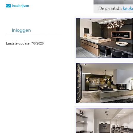
Inschrijven
Inloggen
Laatste update
: 7/8/2026