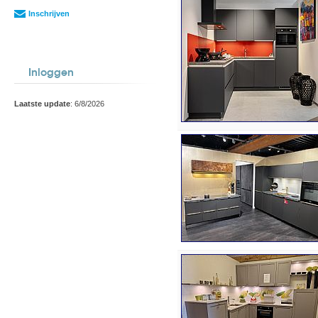
Inschrijven
Inloggen
Laatste update
: 6/8/2026