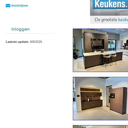
Inschrijven
Inloggen
Laatste update
: 8/8/2026